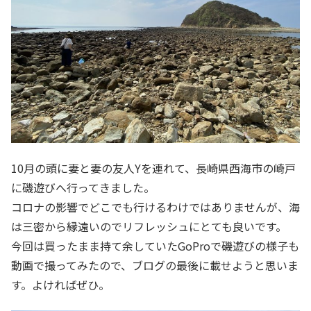
10月の頭に妻と妻の友人Yを連れて、長崎県西海市の崎戸
に磯遊びへ行ってきました。
コロナの影響でどこでも行けるわけではありませんが、海
は三密から縁遠いのでリフレッシュにとても良いです。
今回は買ったまま持て余していたGoProで磯遊びの様子も
動画で撮ってみたので、ブログの最後に載せようと思いま
す。よければぜひ。