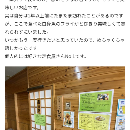
味しいお店です。
実は自分は1年以上前にたまたま訪れたことがあるのです
が、ここで食べた白身魚のフライがとびきり美味しくて忘
れられずにいました。
いつかもう一度行きたいと思っていたので、めちゃくちゃ
嬉しかったです。
個人的には好きな定食屋さんNo.1です。