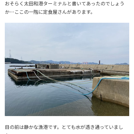
おそらく太田和港ターミナルと書いてあったのでしょう
か…ここの一階に定食屋さんがあります。
目の前は静かな漁港です。とても水が透き通っていまし