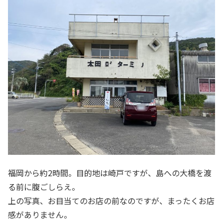
福岡から約2時間。目的地は崎戸ですが、島への大橋を渡
る前に腹ごしらえ。
上の写真、お目当てのお店の前なのですが、まったくお店
感がありません。