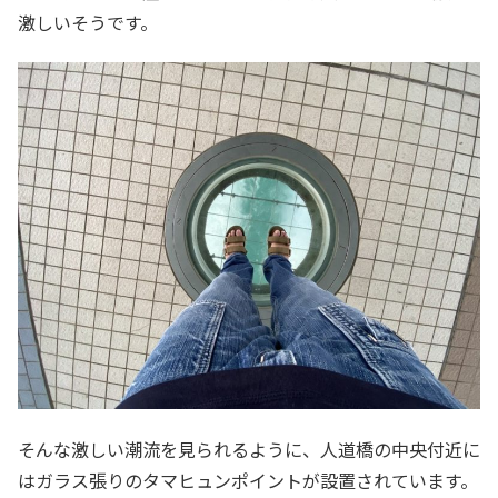
激しいそうです。
そんな激しい潮流を見られるように、人道橋の中央付近に
はガラス張りのタマヒュンポイントが設置されています。