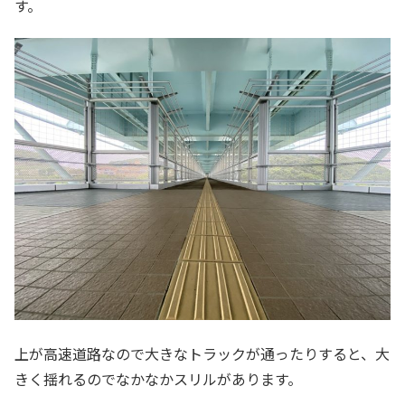
す。
上が高速道路なので大きなトラックが通ったりすると、大
きく揺れるのでなかなかスリルがあります。