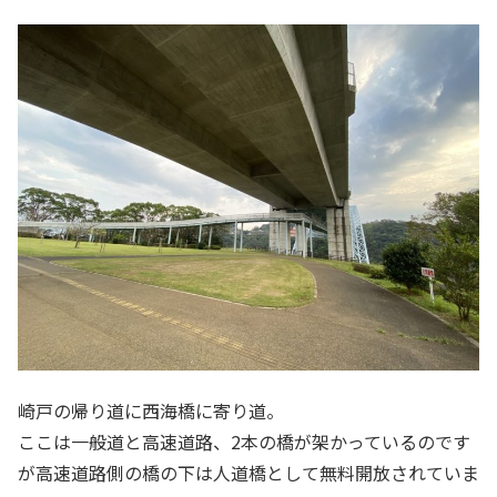
崎戸の帰り道に西海橋に寄り道。
ここは一般道と高速道路、2本の橋が架かっているのです
が高速道路側の橋の下は人道橋として無料開放されていま