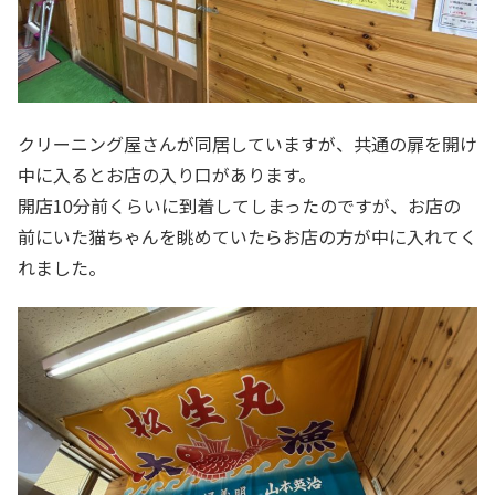
クリーニング屋さんが同居していますが、共通の扉を開け
中に入るとお店の入り口があります。
開店10分前くらいに到着してしまったのですが、お店の
前にいた猫ちゃんを眺めていたらお店の方が中に入れてく
れました。