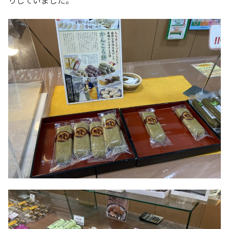
りしていました。