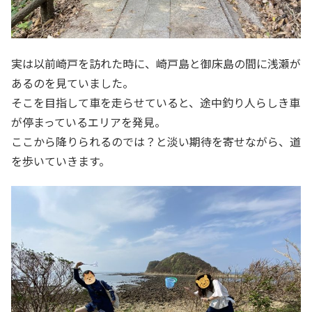
実は以前崎戸を訪れた時に、崎戸島と御床島の間に浅瀬が
あるのを見ていました。
そこを目指して車を走らせていると、途中釣り人らしき車
が停まっているエリアを発見。
ここから降りられるのでは？と淡い期待を寄せながら、道
を歩いていきます。