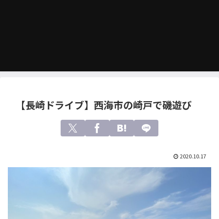
【長崎ドライブ】西海市の崎戸で磯遊び
2020.10.17