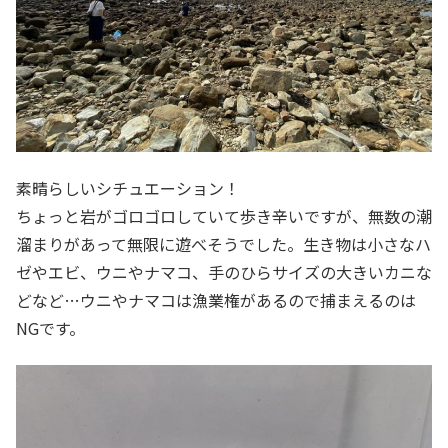
素晴らしいシチュエーション！
ちょっと岩がゴロゴロしていて歩き辛いですが、無数の潮
溜まりがあって無限に遊べそうでした。生き物は小さなハ
ゼやエビ、ウニやナマコ、手のひらサイズの大きいカニな
どなど…ウニやナマコは漁業権があるので捕まえるのは
NGです。