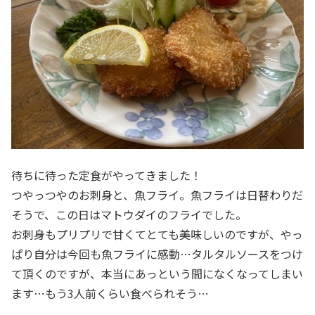
待ちに待った定食がやってきました！
つやっつやのお刺身と、魚フライ。魚フライは日替わりだ
そうで、この日はマトウダイのフライでした。
お刺身もプリプリで甘くてとても美味しいのですが、やっ
ぱり自分は今回も魚フライに感動…タルタルソースをつけ
て頂くのですが、本当にあっという間になくなってしまい
ます…もう3人前くらい食べられそう…