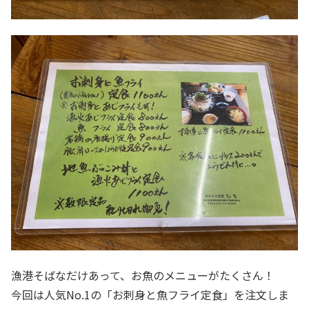
漁港そばなだけあって、お魚のメニューがたくさん！
今回は人気No.1の「お刺身と魚フライ定食」を注文しま