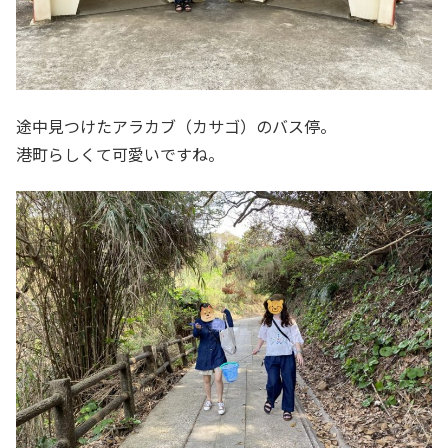
途中見つけたアラカブ（カサゴ）のバス停。
港町らしくて可愛いですね。