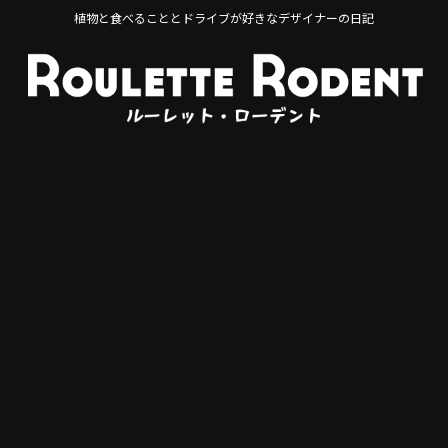
植物と食べることとドライブが好きなデザイナーの日記