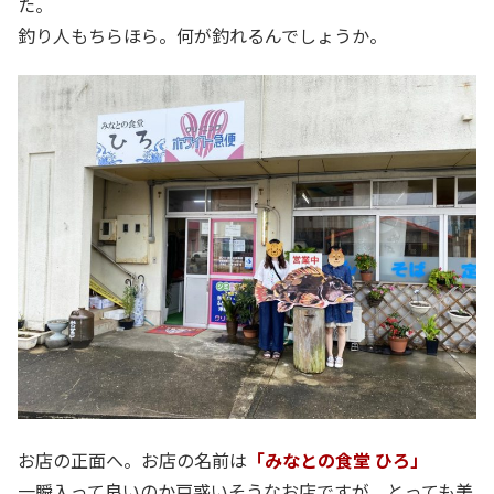
た。
釣り人もちらほら。何が釣れるんでしょうか。
お店の正面へ。お店の名前は
「みなとの食堂 ひろ」
一瞬入って良いのか戸惑いそうなお店ですが、とっても美