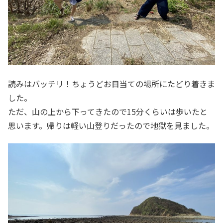
読みはバッチリ！ちょうどお目当ての場所にたどり着きま
した。
ただ、山の上から下ってきたので15分くらいは歩いたと
思います。帰りは軽い山登りだったので地獄を見ました。