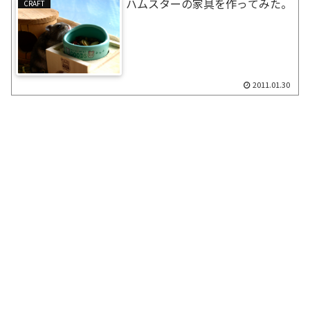
ハムスターの家具を作ってみた。
CRAFT
2011.01.30