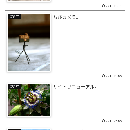
2011.10.13
ちびカメラ。
CRAFT
2011.10.05
サイトリニューアル。
CRAFT
2011.06.05