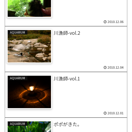
2010.12.06
川漁師-vol.2
AQUARIUM
2010.12.04
川漁師-vol.1
AQUARIUM
2010.12.01
ポポがきた。
AQUARIUM