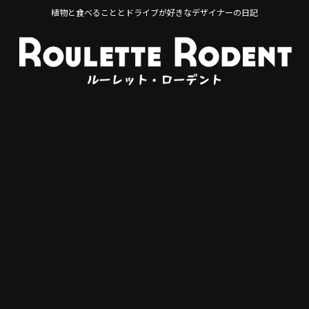
植物と食べることとドライブが好きなデザイナーの日記