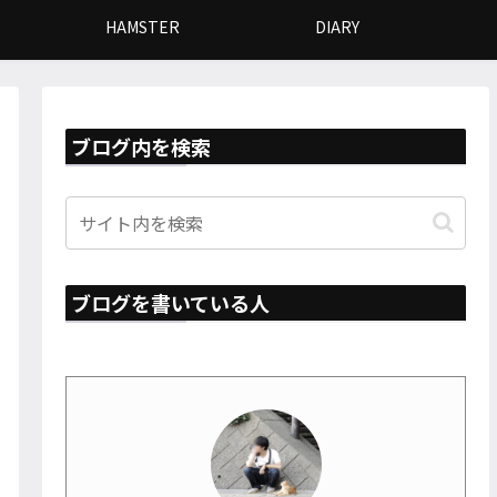
HAMSTER
DIARY
ブログ内を検索
ブログを書いている人