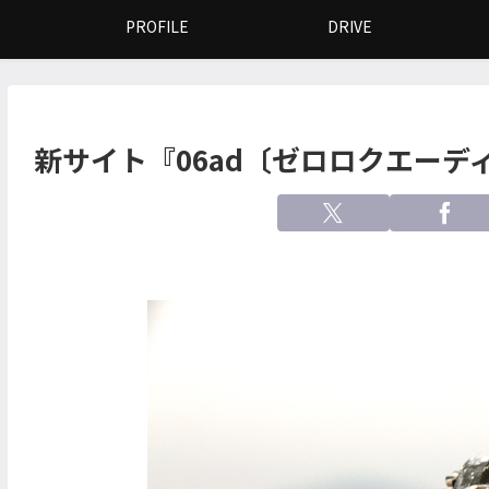
PROFILE
DRIVE
新サイト『06ad〔ゼロロクエーデ