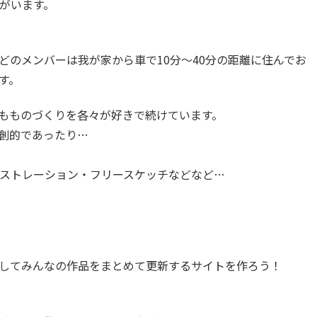
がいます。
のメンバーは我が家から車で10分〜40分の距離に住んでお
す。
もものづくりを各々が好きで続けています。
創的であったり…
ストレーション・フリースケッチなどなど…
してみんなの作品をまとめて更新するサイトを作ろう！