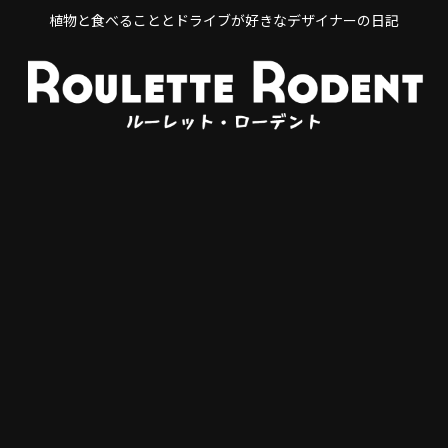
植物と食べることとドライブが好きなデザイナーの日記