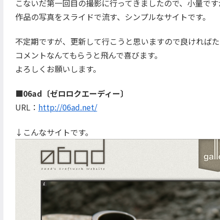
こないだ第一回目の撮影に行ってきましたので、小量です
作品の写真をスライドで流す、シンプルなサイトです。
不定期ですが、更新して行こうと思いますので良ければた
コメントなんてもらうと飛んで喜びます。
よろしくお願いします。
■06ad〔ゼロロクエーディー〕
URL：
http://06ad.net/
↓こんなサイトです。