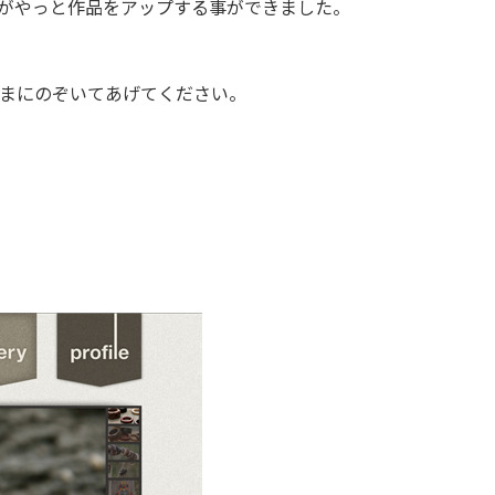
がやっと作品をアップする事ができました。
まにのぞいてあげてください。