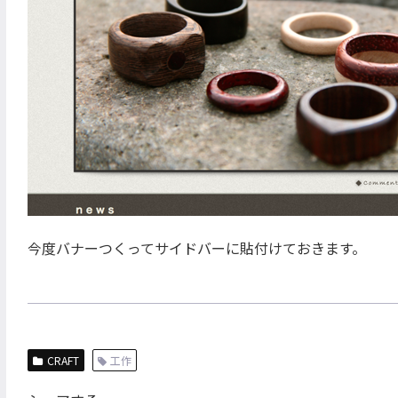
今度バナーつくってサイドバーに貼付けておきます。
CRAFT
工作