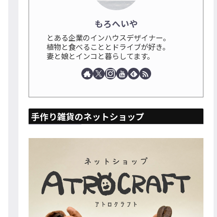
もろへいや
とある企業のインハウスデザイナー。
植物と食べることとドライブが好き。
妻と娘とインコと暮らしてます。
手作り雑貨のネットショップ