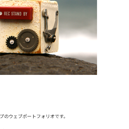
プのウェブポートフォリオです。