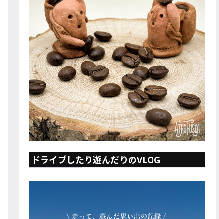
ドライブしたり遊んだりのVLOG