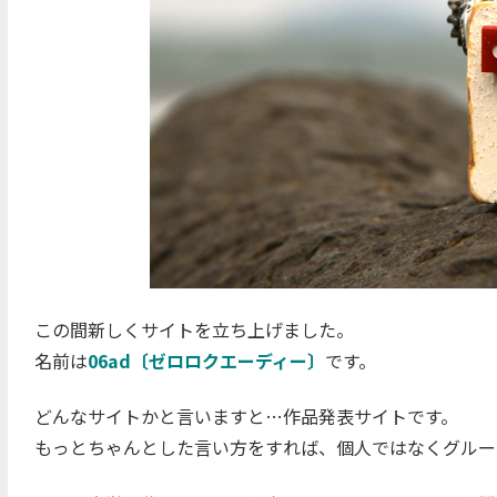
この間新しくサイトを立ち上げました。
名前は
06ad〔ゼロロクエーディー〕
です。
どんなサイトかと言いますと…作品発表サイトです。
もっとちゃんとした言い方をすれば、個人ではなくグルー