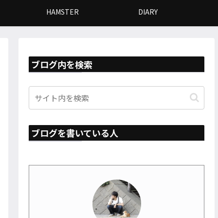
HAMSTER
DIARY
ブログ内を検索
ブログを書いている人