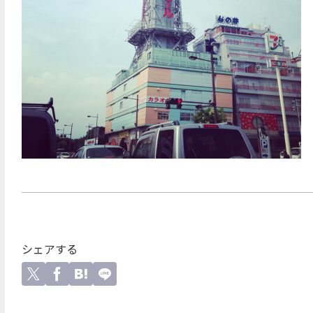
シェアする