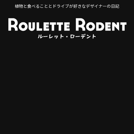
植物と食べることとドライブが好きなデザイナーの日記