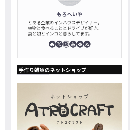
もろへいや
とある企業のインハウスデザイナー。
植物と食べることとドライブが好き。
妻と娘とインコと暮らしてます。
手作り雑貨のネットショップ