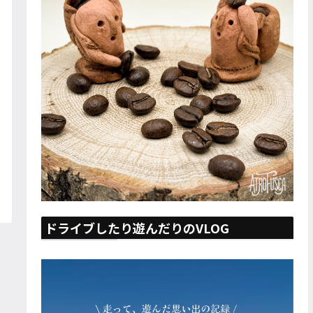
ドライブしたり遊んだりのVLOG