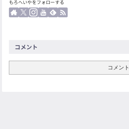
もろへいやをフォローする
コメント
コメン