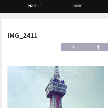
PROFILE
DRIVE
IMG_2411