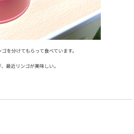
ンゴを分けてもらって食べています。
が、最近リンゴが美味しい。