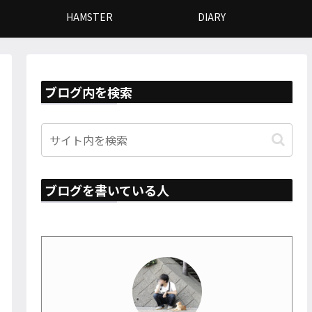
HAMSTER
DIARY
ブログ内を検索
ブログを書いている人