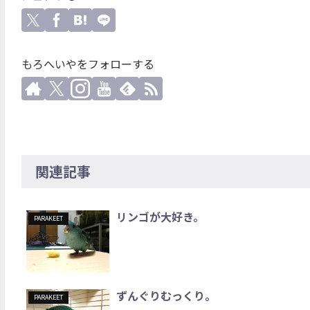
もろへいやをフォローする
関連記事
リンゴが大好き。
PARAKEET
ずんぐりむっくり。
PARAKEET