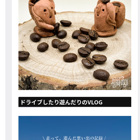
ドライブしたり遊んだりのVLOG