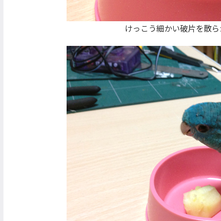
けっこう細かい破片を散ら