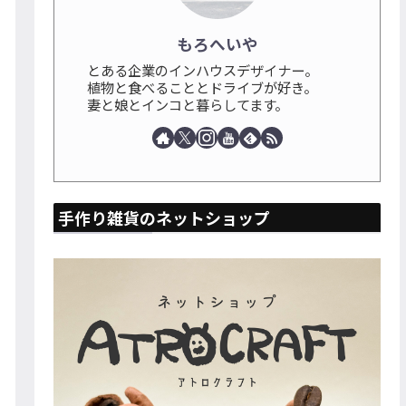
もろへいや
とある企業のインハウスデザイナー。
植物と食べることとドライブが好き。
妻と娘とインコと暮らしてます。
手作り雑貨のネットショップ