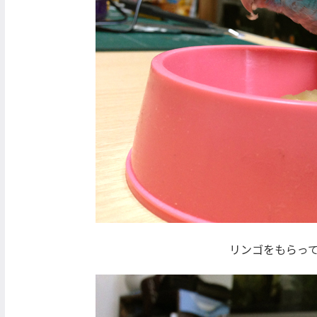
リンゴをもらっ