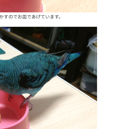
かすのでお皿であげています。