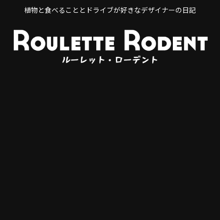
植物と食べることとドライブが好きなデザイナーの日記