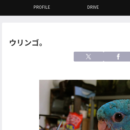
PROFILE
DRIVE
ウリンゴ。