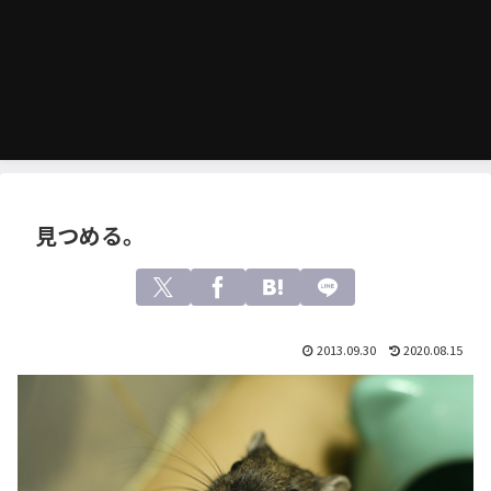
見つめる。
2013.09.30
2020.08.15