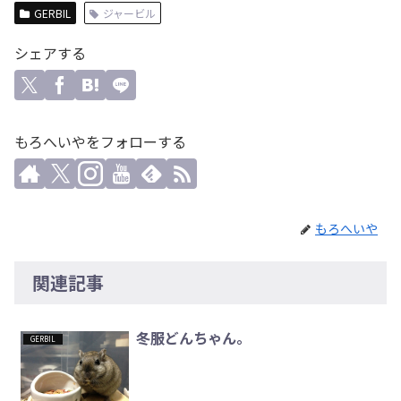
GERBIL
ジャービル
シェアする
もろへいやをフォローする
もろへいや
関連記事
冬服どんちゃん。
GERBIL