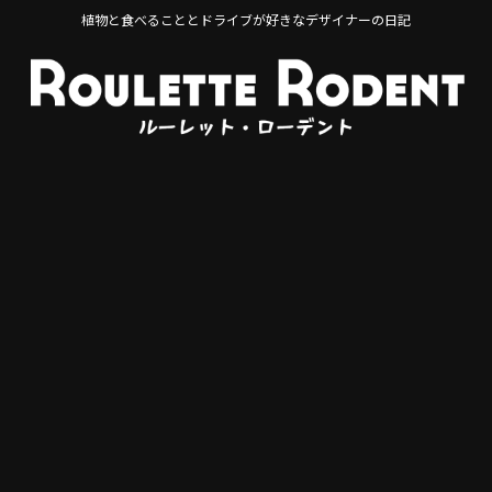
植物と食べることとドライブが好きなデザイナーの日記