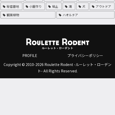
秘密基地
小屋作り
粘土
滝
犬
アウトドア
観葉植物
ハオルチア
PROFILE
プライバシーポリシー
Copyright © 2010-2026 Roulette Rodent -ルーレット・ローデン
ト- All Rights Reserved.