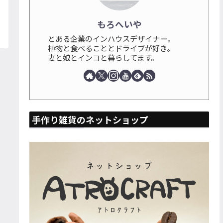
もろへいや
とある企業のインハウスデザイナー。
植物と食べることとドライブが好き。
妻と娘とインコと暮らしてます。
手作り雑貨のネットショップ