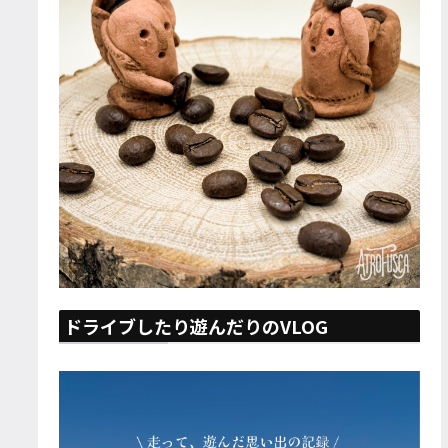
ドライブしたり遊んだりのVLOG