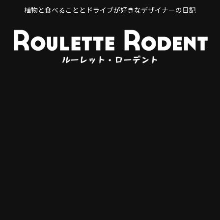
植物と食べることとドライブが好きなデザイナーの日記