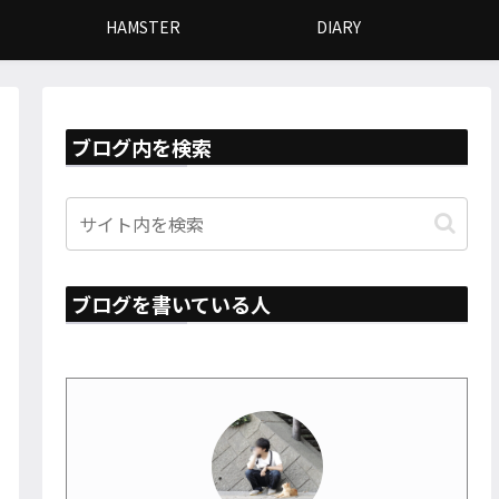
HAMSTER
DIARY
ブログ内を検索
ブログを書いている人