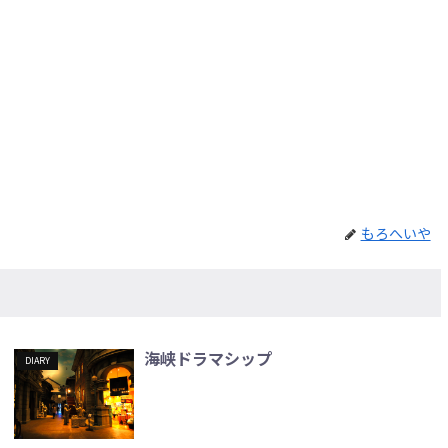
もろへいや
海峡ドラマシップ
DIARY