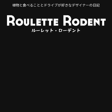
植物と食べることとドライブが好きなデザイナーの日記