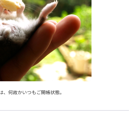
は、何故かいつもご開帳状態。