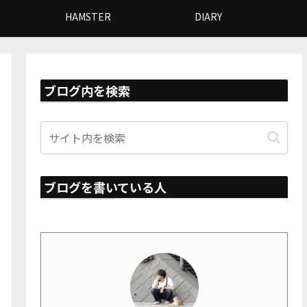
HAMSTER
DIARY
ブログ内を検索
ブログを書いている人