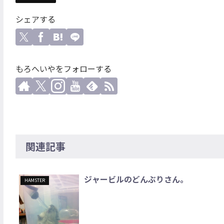
シェアする
もろへいやをフォローする
関連記事
ジャービルのどんぶりさん。
HAMSTER