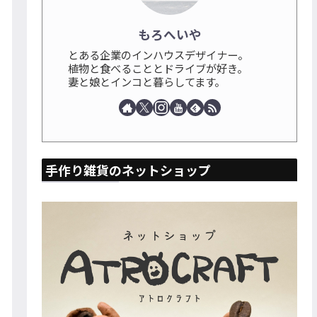
もろへいや
とある企業のインハウスデザイナー。
植物と食べることとドライブが好き。
妻と娘とインコと暮らしてます。
手作り雑貨のネットショップ