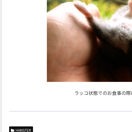
ラッコ状態でのお食事の際
HAMSTER