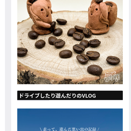
ドライブしたり遊んだりのVLOG