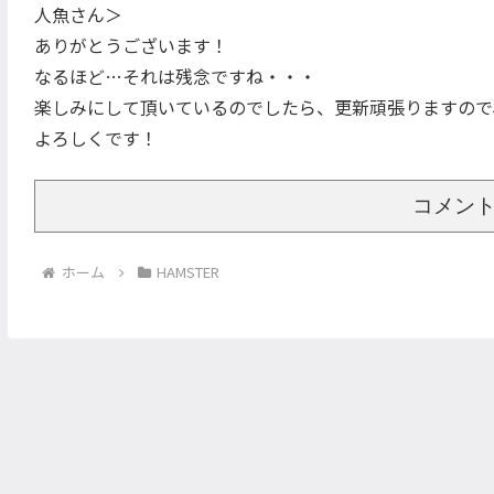
人魚さん＞
ありがとうございます！
なるほど…それは残念ですね・・・
楽しみにして頂いているのでしたら、更新頑張りますので
よろしくです！
コメン
ホーム
HAMSTER