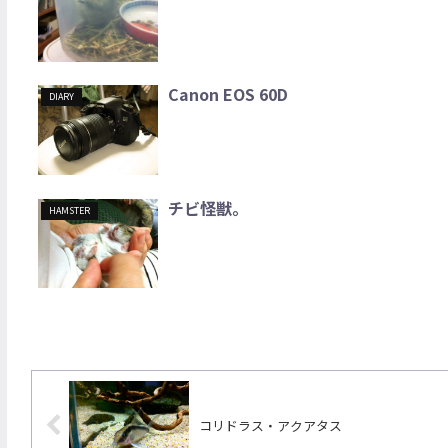
Canon EOS 60D
DIARY
チビ怪獣。
HAMSTER
コリドラス・アクアタス