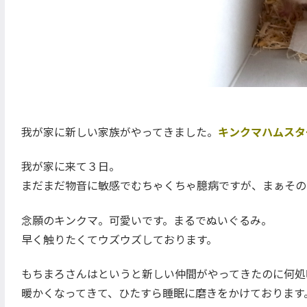
我が家に新しい家族がやってきました。
キンクマハムスタ
我が家に来て３日。
まだまだ物音に敏感でむちゃくちゃ臆病ですが、まぁその
念願のキンクマ。可愛いです。まるでぬいぐるみ。
早く触りたくてウズウズしております。
もちまろさんはというと新しい仲間がやってきたのに何処
暖かくなってきて、ひたすら睡眠に磨きをかけております