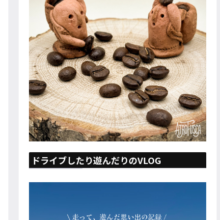
ドライブしたり遊んだりのVLOG