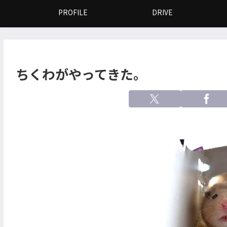
PROFILE
DRIVE
ちくわがやってきた。