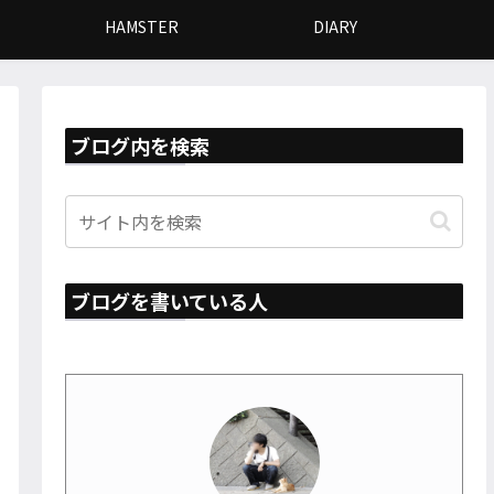
HAMSTER
DIARY
ブログ内を検索
ブログを書いている人