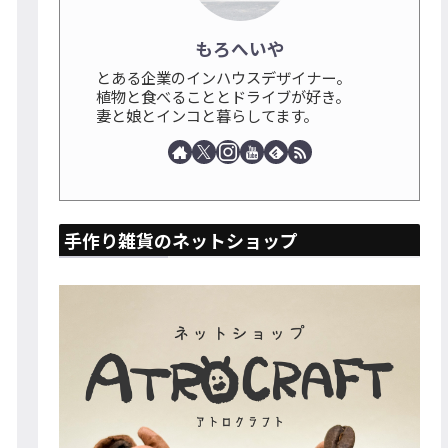
もろへいや
とある企業のインハウスデザイナー。
植物と食べることとドライブが好き。
妻と娘とインコと暮らしてます。
手作り雑貨のネットショップ