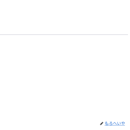
もろへいや