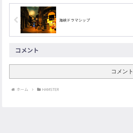
海峡ドラマシップ
コメント
コメン
ホーム
HAMSTER