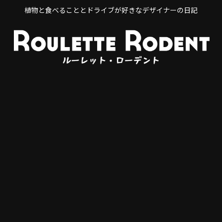
植物と食べることとドライブが好きなデザイナーの日記