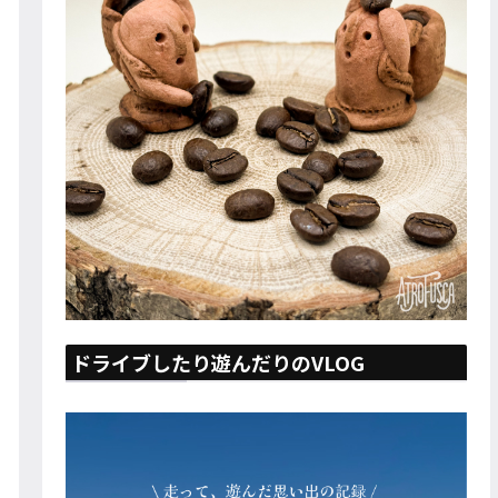
ドライブしたり遊んだりのVLOG