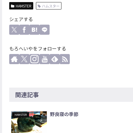
HAMSTER
ハムスター
シェアする
もろへいやをフォローする
関連記事
野良寝の季節
HAMSTER