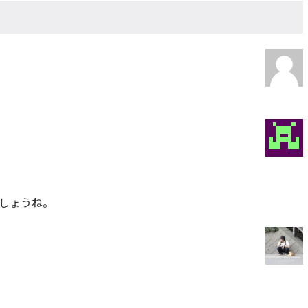
しょうね。