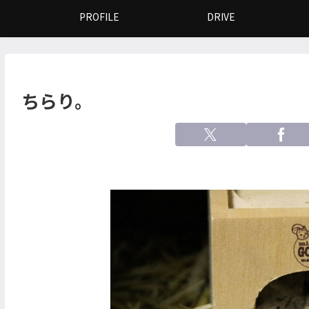
PROFILE
DRIVE
ちらり。