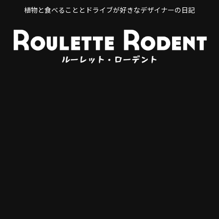
植物と食べることとドライブが好きなデザイナーの日記