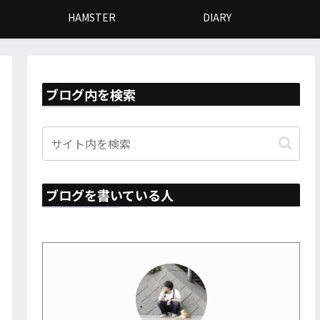
HAMSTER
DIARY
ブログ内を検索
ブログを書いている人