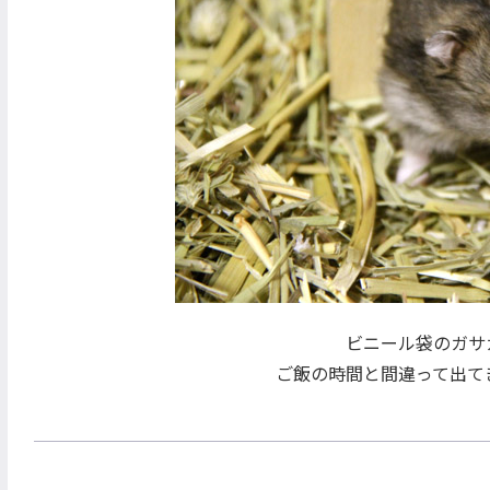
ビニール袋のガサ
ご飯の時間と間違って出て