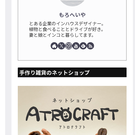
もろへいや
とある企業のインハウスデザイナー。
植物と食べることとドライブが好き。
妻と娘とインコと暮らしてます。
手作り雑貨のネットショップ