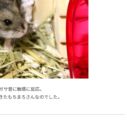
ガサ音に敏感に反応。
きたもちまろさんなのでした。