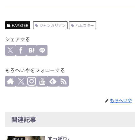
HAMSTER
ジャンガリアン
ハムスター
シェアする
もろへいやをフォローする
もろへいや
関連記事
すっぽり。
HAMSTER