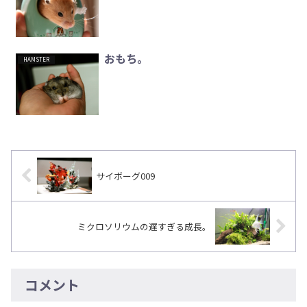
おもち。
HAMSTER
サイボーグ009
ミクロソリウムの遅すぎる成長。
コメント