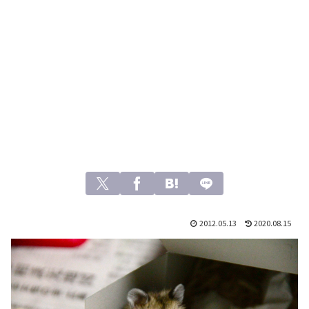
2012.05.13
2020.08.15