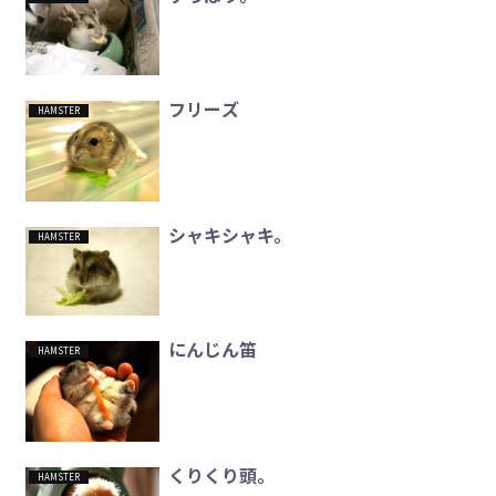
フリーズ
HAMSTER
シャキシャキ。
HAMSTER
にんじん笛
HAMSTER
くりくり頭。
HAMSTER