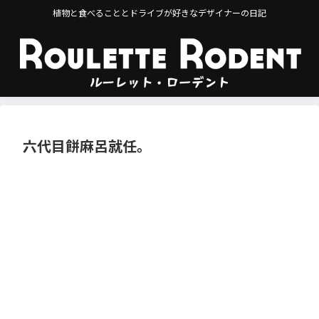
植物と食べることとドライブが好きなデザイナーの日記
六代目餅麻呂就任。