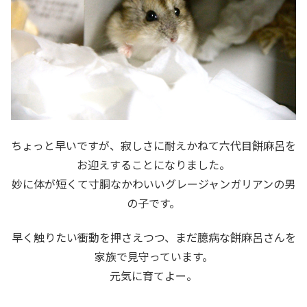
ちょっと早いですが、寂しさに耐えかねて六代目餅麻呂を
お迎えすることになりました。
妙に体が短くて寸胴なかわいいグレージャンガリアンの男
の子です。
早く触りたい衝動を押さえつつ、まだ臆病な餅麻呂さんを
家族で見守っています。
元気に育てよー。