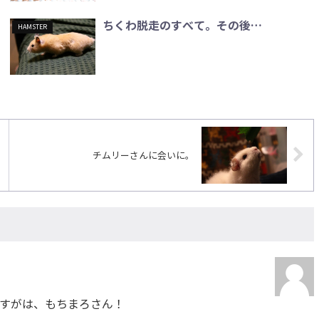
ちくわ脱走のすべて。その後…
HAMSTER
チムリーさんに会いに。
すがは、もちまろさん！