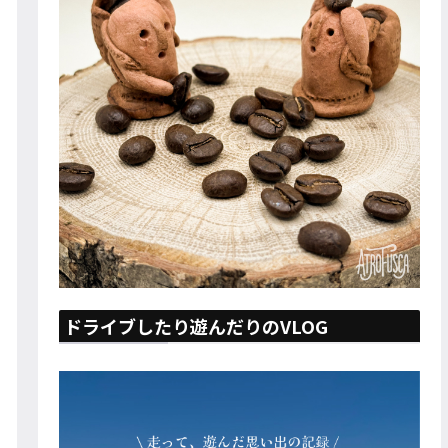
ドライブしたり遊んだりのVLOG