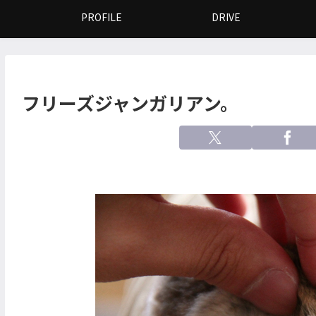
PROFILE
DRIVE
フリーズジャンガリアン。