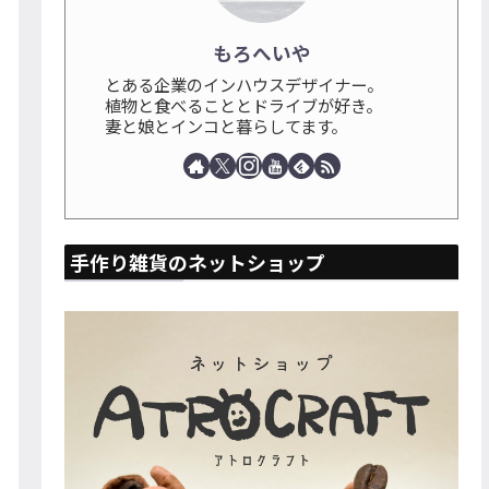
もろへいや
とある企業のインハウスデザイナー。
植物と食べることとドライブが好き。
妻と娘とインコと暮らしてます。
手作り雑貨のネットショップ