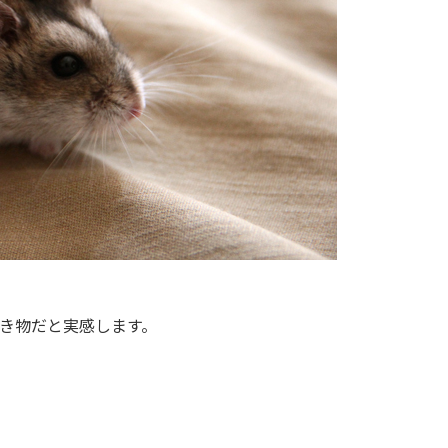
き物だと実感します。