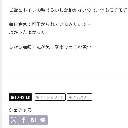
ご飯とトイレの時ぐらいしか動かないので、体もモチモチ
毎日実家で可愛がられているみたいです。
よかったよかった。
しかし運動不足が気になる今日この頃…
HAMSTER
ジャンガリアン
ハムスター
シェアする