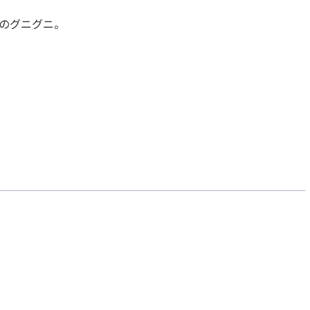
のグニグニ。