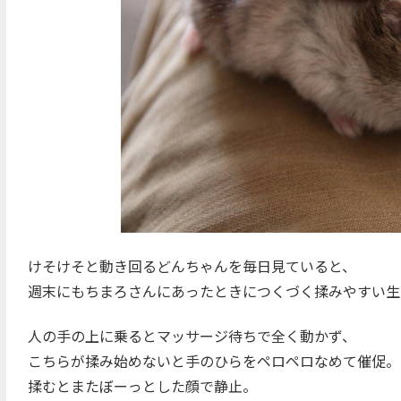
けそけそと動き回るどんちゃんを毎日見ていると、
週末にもちまろさんにあったときにつくづく揉みやすい生
人の手の上に乗るとマッサージ待ちで全く動かず、
こちらが揉み始めないと手のひらをペロペロなめて催促。
揉むとまたぼーっとした顔で静止。