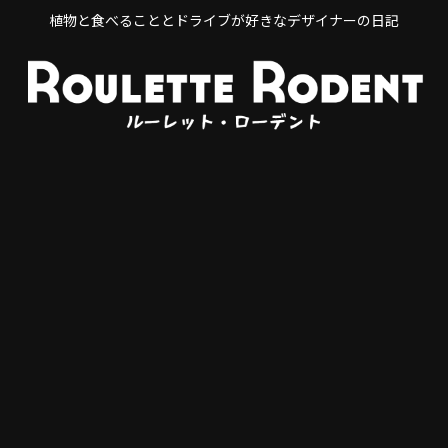
植物と食べることとドライブが好きなデザイナーの日記