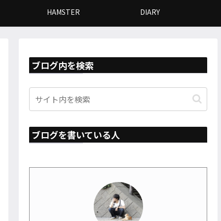
HAMSTER
DIARY
ブログ内を検索
ブログを書いている人