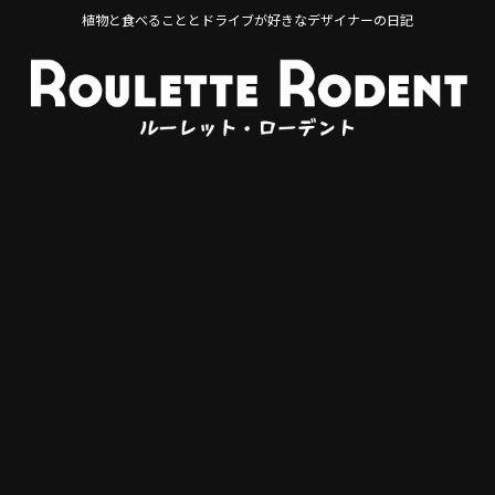
植物と食べることとドライブが好きなデザイナーの日記