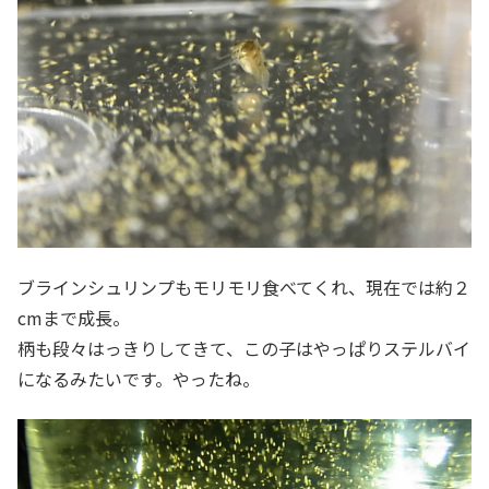
ブラインシュリンプもモリモリ食べてくれ、現在では約２
cmまで成長。
柄も段々はっきりしてきて、この子はやっぱりステルバイ
になるみたいです。やったね。