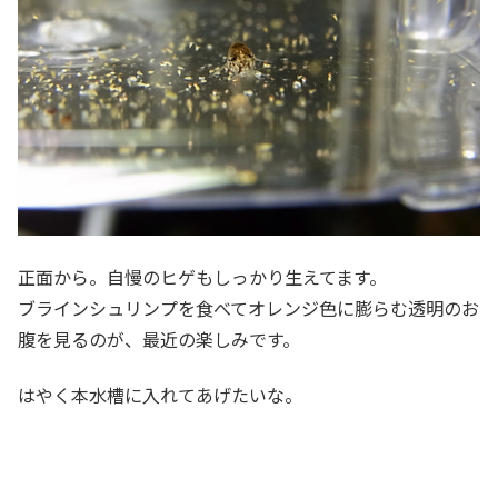
正面から。自慢のヒゲもしっかり生えてます。
ブラインシュリンプを食べてオレンジ色に膨らむ透明のお
腹を見るのが、最近の楽しみです。
はやく本水槽に入れてあげたいな。