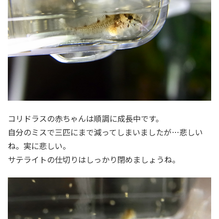
コリドラスの赤ちゃんは順調に成長中です。
自分のミスで三匹にまで減ってしまいましたが…悲しい
ね。実に悲しい。
サテライトの仕切りはしっかり閉めましょうね。