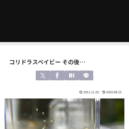
コリドラスベイビー その後…
2011.11.26
2020.08.15