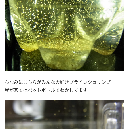
ちなみにこちらがみんな大好きブラインシュリンプ。
我が家ではペットボトルでわかしてます。