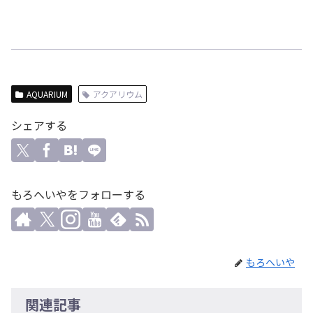
AQUARIUM
アクアリウム
シェアする
もろへいやをフォローする
もろへいや
関連記事